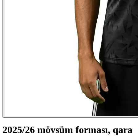
2025/26 mövsüm forması, qara