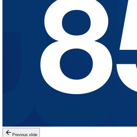
Previous slide